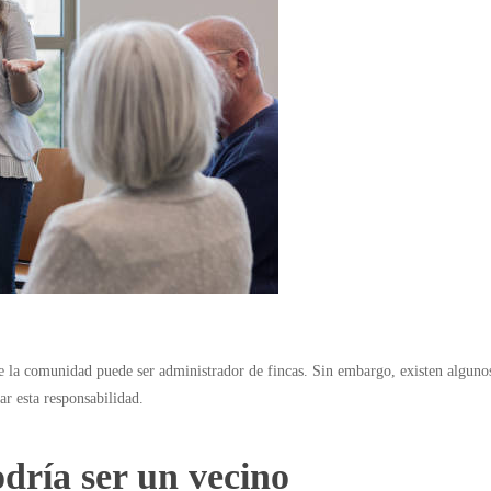
de la comunidad puede ser administrador de fincas. Sin embargo, existen alguno
ar esta responsabilidad.
dría ser un vecino