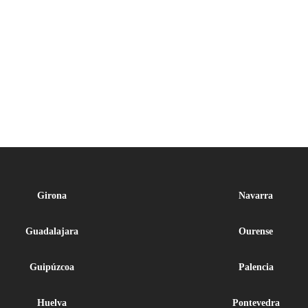
Girona
Navarra
Guadalajara
Ourense
Guipúzcoa
Palencia
Huelva
Pontevedra