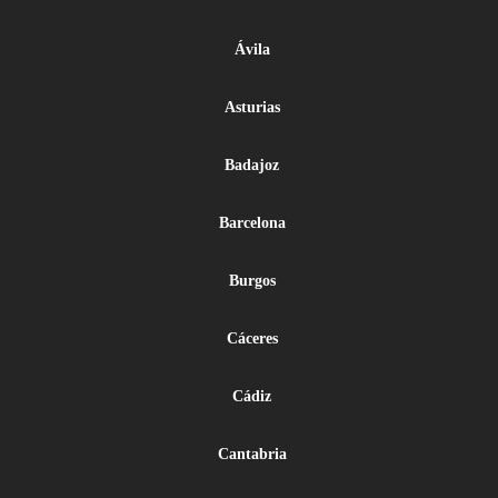
Ávila
Asturias
Badajoz
Barcelona
Burgos
Cáceres
Cádiz
Cantabria