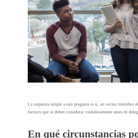
La respuesta simple a esta pregunta es sí, un vecino miembro 
factores que se deben considerar cuidadosamente antes de deleg
En qué circunstancias po