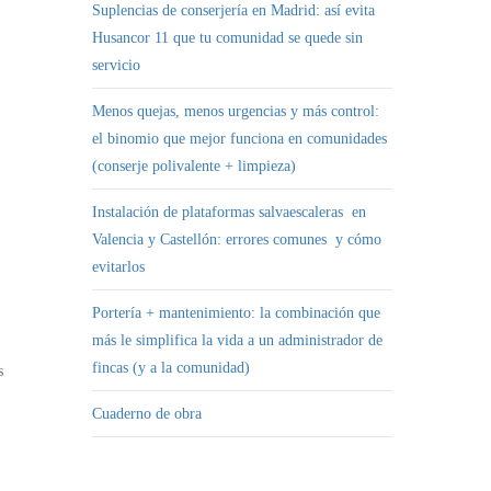
Suplencias de conserjería en Madrid: así evita
Husancor 11 que tu comunidad se quede sin
servicio
Menos quejas, menos urgencias y más control:
el binomio que mejor funciona en comunidades
(conserje polivalente + limpieza)
Instalación de plataformas salvaescaleras en
Valencia y Castellón: errores comunes y cómo
evitarlos
Portería + mantenimiento: la combinación que
más le simplifica la vida a un administrador de
fincas (y a la comunidad)
s
Cuaderno de obra