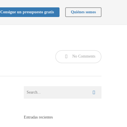
Consigue un presupuesto gratis
Quiénes somos
No Comments
Entradas recientes