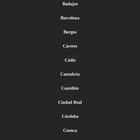
Badajoz
Barcelona
Burgos
Cáceres
Cádiz
Cantabria
Castellón
Ciudad Real
Córdoba
Cuenca