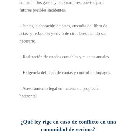
controlan los gastos y elaboran presupuestos para
futuros posibles incidentes.
– Juntas, elaboración de actas, custodia del libro de
actas, y redacción y envío de circulares cuando sea
necesario.
– Realización de estados contables y cuentas anuales
– Exigencia del pago de cuotas y control de impagos.
– Asesoramiento legal en materia de propiedad
horizontal
¿Qué ley rige en caso de conflicto en una
comunidad de vecinos?