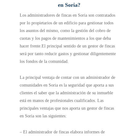
en Soria?
Los administradores de fincas en Soria son contratados
por lo propietarios de un edificio para gestionar todos
los asuntos del mismo, como la gestión del cobro de
cuotas y los pagos de mantenimientos a los que deba
hacer frente.
El principal sentido de un gestor de fincas
será por tanto reducir gastos y gestionar diligentemente
los fondos de la comunidad.
La principal ventaja de contar con un administrador de
comunidades en Soria es la seguridad que aporta a sus
clientes el saber que la administración de su inmueble
está en manos de profesionales cualificados. Las
principales ventajas que nos aporta un gestor de fincas
en Soria son las siguientes:
– El administrador de fincas elabora informes de