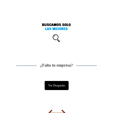
¿Falta tu empresa?
Ver Despacho