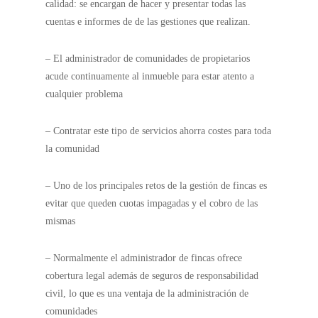
calidad: se encargan de hacer y presentar todas las
cuentas e informes de de las gestiones que realizan.
– El administrador de comunidades de propietarios
acude continuamente al inmueble para estar atento a
cualquier problema
– Contratar este tipo de servicios ahorra costes para toda
la comunidad
– Uno de los principales retos de la gestión de fincas es
evitar que queden cuotas impagadas y el cobro de las
mismas
– Normalmente el administrador de fincas ofrece
cobertura legal además de seguros de responsabilidad
civil, lo que es una ventaja de la administración de
comunidades