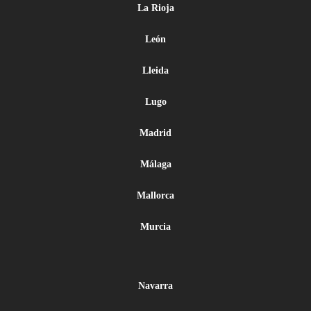
La Rioja
León
Lleida
Lugo
Madrid
Málaga
Mallorca
Murcia
Navarra