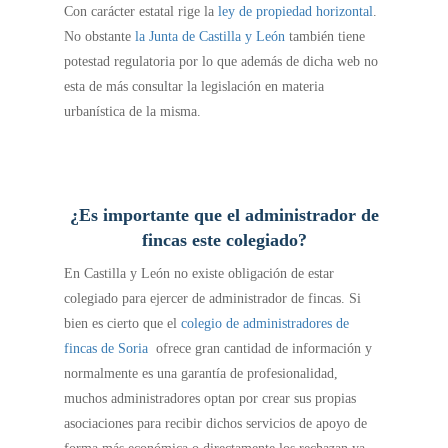
Con carácter estatal rige la
ley de propiedad horizontal
.
No obstante
la Junta de Castilla y León
también tiene
potestad regulatoria por lo que además de dicha web no
esta de más consultar la legislación en materia
urbanística de la misma.
¿Es importante que el administrador de
fincas este colegiado?
En Castilla y León no existe obligación de estar
colegiado para ejercer de administrador de fincas. Si
bien es cierto que el
colegio de administradores de
fincas de Soria
ofrece gran cantidad de información y
normalmente es una garantía de profesionalidad,
muchos administradores optan por crear sus propias
asociaciones para recibir dichos servicios de apoyo de