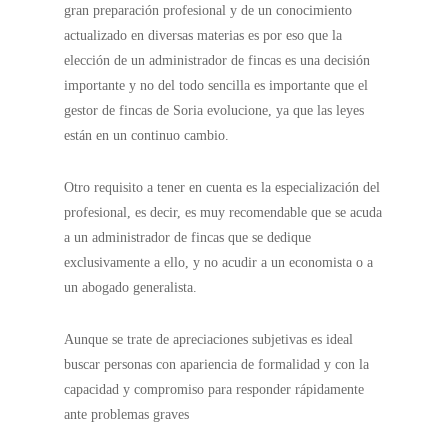
gran preparación profesional y de un conocimiento
actualizado en diversas materias es por eso que la
elección de un administrador de fincas es una decisión
importante y no del todo sencilla es importante que el
gestor de fincas de Soria evolucione, ya que las leyes
están en un continuo cambio.
Otro requisito a tener en cuenta es la especialización del
profesional, es decir, es muy recomendable que se acuda
a un administrador de fincas que se dedique
exclusivamente a ello, y no acudir a un economista o a
un abogado generalista.
Aunque se trate de apreciaciones subjetivas es ideal
buscar personas con apariencia de formalidad y con la
capacidad y compromiso para responder rápidamente
ante problemas graves