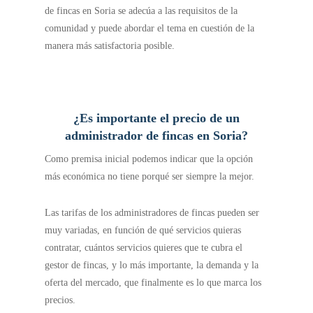
de fincas en Soria se adecúa a las requisitos de la
comunidad y puede abordar el tema en cuestión de la
manera más satisfactoria posible.
¿Es importante el precio de un
administrador de fincas en Soria?
Como premisa inicial podemos indicar que la opción
más económica no tiene porqué ser siempre la mejor.
Las tarifas de los administradores de fincas pueden ser
muy variadas, en función de qué servicios quieras
contratar, cuántos servicios quieres que te cubra el
gestor de fincas, y lo más importante, la demanda y la
oferta del mercado, que finalmente es lo que marca los
precios.