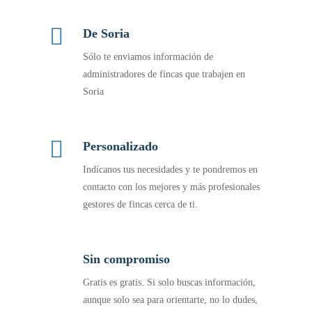
De Soria
Sólo te enviamos información de
administradores de fincas que trabajen en
Soria
Personalizado
Indícanos tus necesidades y te pondremos en
contacto con los mejores y más profesionales
gestores de fincas cerca de ti.
Sin compromiso
Gratis es gratis. Si solo buscas información,
aunque solo sea para orientarte, no lo dudes,