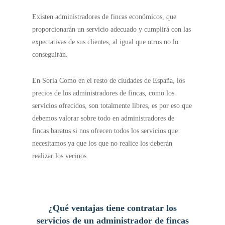
Existen administradores de fincas económicos, que
proporcionarán un servicio adecuado y cumplirá con las
expectativas de sus clientes, al igual que otros no lo
conseguirán.
En Soria Como en el resto de ciudades de España, los
precios de los administradores de fincas, como los
servicios ofrecidos, son totalmente libres, es por eso que
debemos valorar sobre todo en administradores de
fincas baratos si nos ofrecen todos los servicios que
necesitamos ya que los que no realice los deberán
realizar los vecinos.
¿Qué ventajas tiene contratar los
servicios de un administrador de fincas