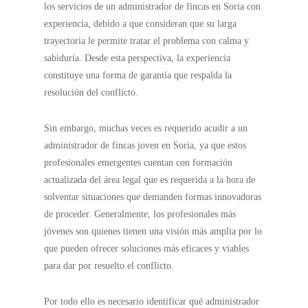
los servicios de un administrador de fincas en Soria con
experiencia, debido a que consideran que su larga
trayectoria le permite tratar el problema con calma y
sabiduría. Desde esta perspectiva, la experiencia
constituye una forma de garantía que respalda la
resolución del conflicto.
Sin embargo, muchas veces es requerido acudir a un
administrador de fincas joven en Soria, ya que estos
profesionales emergentes cuentan con formación
actualizada del área legal que es requerida a la hora de
solventar situaciones que demanden formas innovadoras
de proceder. Generalmente, los profesionales más
jóvenes son quienes tienen una visión más amplia por lo
que pueden ofrecer soluciones más eficaces y viables
para dar por resuelto el conflicto.
Por todo ello es necesario identificar qué administrador