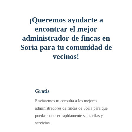
¡Queremos ayudarte a
encontrar el mejor
administrador de fincas en
Soria para tu comunidad de
vecinos!
Gratis
Enviaremos tu consulta a los mejores
administradores de fincas de Soria para que
puedas conocer rápidamente sus tarifas y
servicios.