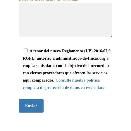
A tenor del nuevo Reglamento (UE) 2016/67,9
RGPD, autorizo a administrador-de-fincas.org a
emplear mis datos con el objetivo de intermediar
con ciertos proveedores que ofrecen los servicios
aquí comparados.
Consulte nuestra política
completa de protección de datos en este enlace