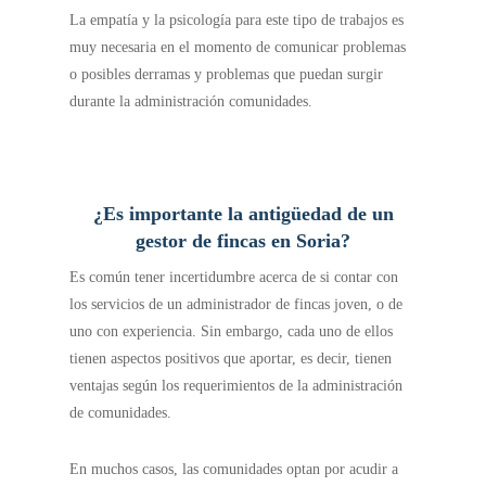
La empatía y la psicología para este tipo de trabajos es
muy necesaria en el momento de comunicar problemas
o posibles derramas y problemas que puedan surgir
durante la administración comunidades.
¿Es importante la antigüedad de un
gestor de fincas en Soria?
Es común tener incertidumbre acerca de si contar con
los servicios de un administrador de fincas joven, o de
uno con experiencia. Sin embargo, cada uno de ellos
tienen aspectos positivos que aportar, es decir, tienen
ventajas según los requerimientos de la administración
de comunidades.
En muchos casos, las comunidades optan por acudir a