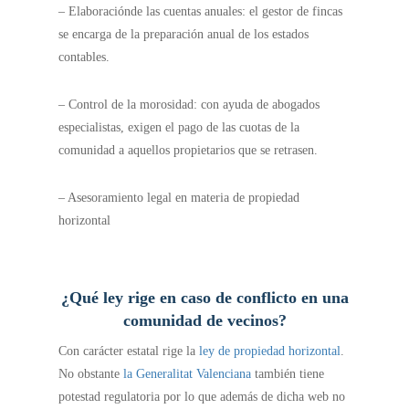
– Elaboraciónde las cuentas anuales: el gestor de fincas
se encarga de la preparación anual de los estados
contables.
– Control de la morosidad: con ayuda de abogados
especialistas, exigen el pago de las cuotas de la
comunidad a aquellos propietarios que se retrasen.
– Asesoramiento legal en materia de propiedad
horizontal
¿Qué ley rige en caso de conflicto en una
comunidad de vecinos?
Con carácter estatal rige la
ley de propiedad horizontal
.
No obstante
la Generalitat Valenciana
también tiene
potestad regulatoria por lo que además de dicha web no