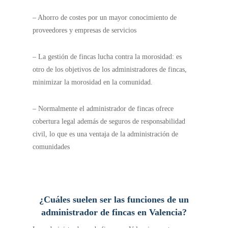
– Ahorro de costes por un mayor conocimiento de
proveedores y empresas de servicios
– La gestión de fincas lucha contra la morosidad: es
otro de los objetivos de los administradores de fincas,
minimizar la morosidad en la comunidad.
– Normalmente el administrador de fincas ofrece
cobertura legal además de seguros de responsabilidad
civil, lo que es una ventaja de la administración de
comunidades
¿Cuáles suelen ser las funciones de un
administrador de fincas en Valencia?