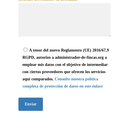
A tenor del nuevo Reglamento (UE) 2016/67,9
RGPD, autorizo a administrador-de-fincas.org a
emplear mis datos con el objetivo de intermediar
con ciertos proveedores que ofrecen los servicios
aquí comparados.
Consulte nuestra política
completa de protección de datos en este enlace