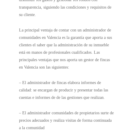
transparencia, siguiendo las condiciones y requisitos de
su cliente.
La principal ventaja de contar con un administrador de
comunidades en Valencia es la garantía que aporta a sus
clientes el saber que la administración de su inmueble
está en manos de profesionales cualificados. Las
principales ventajas que nos aporta un gestor de fincas
en Valencia son las siguientes:
– El administrador de fincas elabora informes de
calidad: se encargan de producir y presentar todas las
cuentas e informes de de las gestiones que realizan.
– El administrador comunidades de propietarios surte de
precios adecuados y realiza visitas de forma continuada
a la comunidad