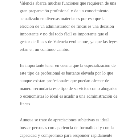
Valencia abarca muchas funciones que requieren de una
gran preparación profesional y de un conocimiento
actualizado en diversas materias es por eso que la
elección de un administrador de fincas es una decisión
importante y no del todo fácil es importante que el
gestor de fincas de Valencia evolucione, ya que las leyes
están en un continuo cambio.
Es importante tener en cuenta que la especialización de
este tipo de profesional es bastante elevada por lo que
aunque existan profesionales que puedan ofrecer de
manera secundaria este tipo de servicios como abogados
o economistas lo ideal es acudir a una administración de
fincas
Aunque se trate de apreciaciones subjetivas es ideal
buscar personas con apariencia de formalidad y con la
capacidad y compromiso para responder rápidamente