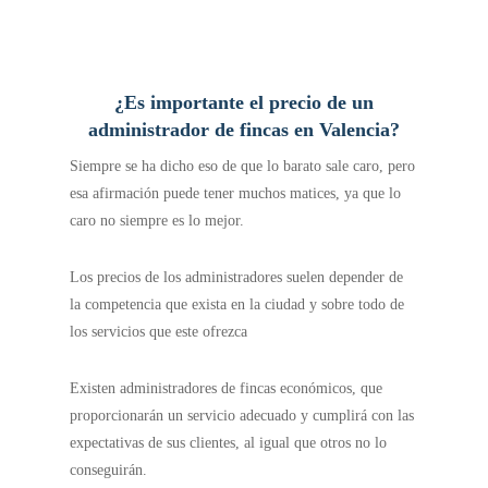
¿Es importante el precio de un
administrador de fincas en Valencia?
Siempre se ha dicho eso de que lo barato sale caro, pero
esa afirmación puede tener muchos matices, ya que lo
caro no siempre es lo mejor.
Los precios de los administradores suelen depender de
la competencia que exista en la ciudad y sobre todo de
los servicios que este ofrezca
Existen administradores de fincas económicos, que
proporcionarán un servicio adecuado y cumplirá con las
expectativas de sus clientes, al igual que otros no lo
conseguirán.