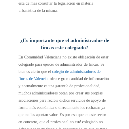
esta de más consultar la legislación en materia
urbanística de la misma.
¿Es importante que el administrador de
fincas este colegiado?
En Comunidad Valenciana no existe obligación de estar
colegiado para ejercer de administrador de fincas. Si
bien es cierto que el
colegio de administradores de
fincas de Valencia
ofrece gran cantidad de información
y normalmente es una garantía de profesionalidad,
muchos administradores optan por crear sus propias
asociaciones para recibir dichos servicios de apoyo de
forma más económica o directamente los rechazan ya
que no les aportan valor. Es por eso que en este sector
en concreto, que el profesional no esté colegiado no