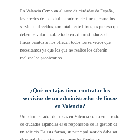
En Valencia Como en el resto de ciudades de España,
los precios de los administradores de fincas, como los
servicios ofrecidos, son totalmente libres, es por eso que
debemos valorar sobre todo en administradores de
fincas baratos si nos ofrecen todos los servicios que
necesitamos ya que los que no realice los deberán
realizar los propietarios.
¿Qué ventajas tiene contratar los
servicios de un administrador de fincas
en Valencia?
Un administrador de fincas en Valencia como en el resto
de ciudades españolas es el responsable de la gestión de
un edificio.
De esta forma, su principal sentido debe ser
disminuir los gastos y gestionar los fondos con