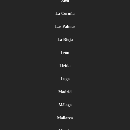
Jaén
La Coruña
Las Palmas
La Rioja
León
Lleida
Lugo
Madrid
Málaga
Mallorca