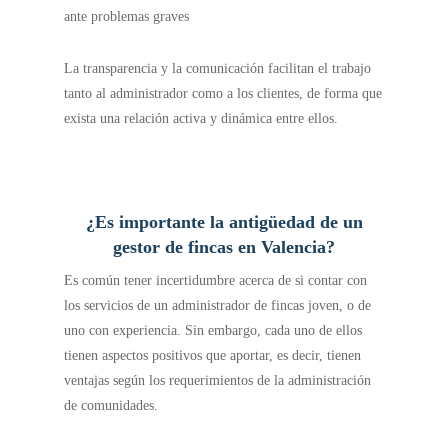
ante problemas graves
La transparencia y la comunicación facilitan el trabajo
tanto al administrador como a los clientes, de forma que
exista una relación activa y dinámica entre ellos.
¿Es importante la antigüedad de un
gestor de fincas en Valencia?
Es común tener incertidumbre acerca de si contar con
los servicios de un administrador de fincas joven, o de
uno con experiencia. Sin embargo, cada uno de ellos
tienen aspectos positivos que aportar, es decir, tienen
ventajas según los requerimientos de la administración
de comunidades.