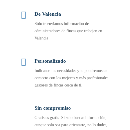
De Valencia
Sólo te enviamos información de
administradores de fincas que trabajen en
Valencia
Personalizado
Indícanos tus necesidades y te pondremos en
contacto con los mejores y más profesionales
gestores de fincas cerca de ti.
Sin compromiso
Gratis es gratis. Si solo buscas información,
aunque solo sea para orientarte, no lo dudes,