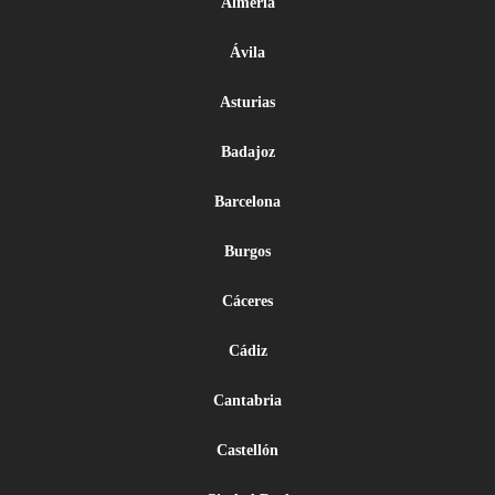
Almería
Ávila
Asturias
Badajoz
Barcelona
Burgos
Cáceres
Cádiz
Cantabria
Castellón