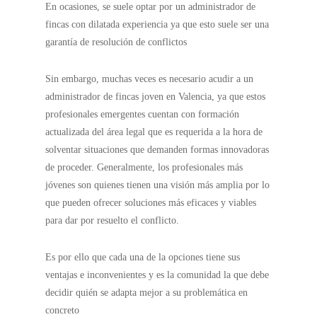
En ocasiones, se suele optar por un administrador de
fincas con dilatada experiencia ya que esto suele ser una
garantía de resolución de conflictos
Sin embargo, muchas veces es necesario acudir a un
administrador de fincas joven en Valencia, ya que estos
profesionales emergentes cuentan con formación
actualizada del área legal que es requerida a la hora de
solventar situaciones que demanden formas innovadoras
de proceder. Generalmente, los profesionales más
jóvenes son quienes tienen una visión más amplia por lo
que pueden ofrecer soluciones más eficaces y viables
para dar por resuelto el conflicto.
Es por ello que cada una de la opciones tiene sus
ventajas e inconvenientes y es la comunidad la que debe
decidir quién se adapta mejor a su problemática en
concreto