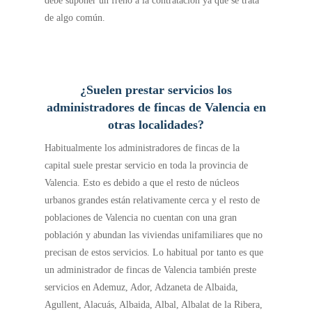
debe suponer un freno a la contratación ya que se trata
de algo común.
¿Suelen prestar servicios los
administradores de fincas de Valencia en
otras localidades?
Habitualmente los administradores de fincas de la
capital suele prestar servicio en toda la provincia de
Valencia. Esto es debido a que el resto de núcleos
urbanos grandes están relativamente cerca y el resto de
poblaciones de Valencia no cuentan con una gran
población y abundan las viviendas unifamiliares que no
precisan de estos servicios. Lo habitual por tanto es que
un administrador de fincas de Valencia también preste
servicios en Ademuz, Ador, Adzaneta de Albaida,
Agullent, Alacuás, Albaida, Albal, Albalat de la Ribera,