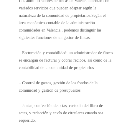
Los administradores de fincas en Valencia cuentan con
variados servicios que pueden adaptar según la
naturaleza de la comunidad de propietarios.
Según el
área económico-contable de la administración
comunidades en Valencia , podemos distinguir las
siguientes funciones de un gestor de fincas:
– Facturación y contabilidad: un administrador de fincas
se encargan de facturar y cobrar recibos, así como de la
contabilidad de la comunidad de propietarios.
– Control de gastos, gestión de los fondos de la
comunidad y gestión de presupuestos.
– Juntas, confección de actas, custodia del libro de
actas, y redacción y envío de circulares cuando sea
requerido.