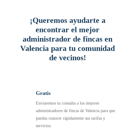
¡Queremos ayudarte a
encontrar el mejor
administrador de fincas en
Valencia para tu comunidad
de vecinos!
Gratis
Enviaremos tu consulta a los mejores
administradores de fincas de Valencia para que
puedas conocer rápidamente sus tarifas y
servicios.