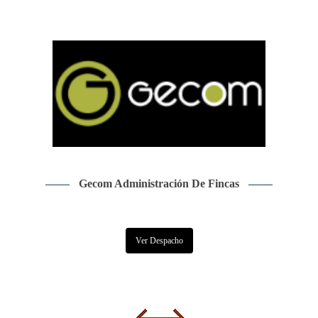
Gecom Administración De Fincas
Ver Despacho