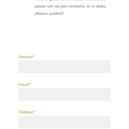
aunque solo sea para orientarte, no lo dudes,
¡déjanos ayudarte!
Nombre*
Email*
Teléfono*