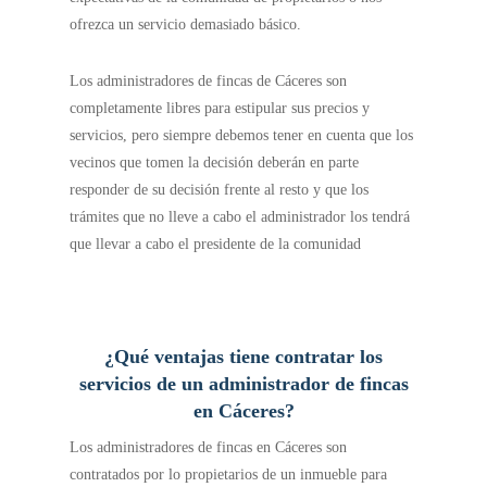
ofrezca un servicio demasiado básico.
Los administradores de fincas de Cáceres son
completamente libres para estipular sus precios y
servicios, pero siempre debemos tener en cuenta que los
vecinos que tomen la decisión deberán en parte
responder de su decisión frente al resto y que los
trámites que no lleve a cabo el administrador los tendrá
que llevar a cabo el presidente de la comunidad
¿Qué ventajas tiene contratar los
servicios de un administrador de fincas
en Cáceres?
Los administradores de fincas en Cáceres son
contratados por lo propietarios de un inmueble para