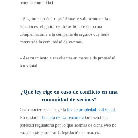
tener la comunidad.
– Seguimiento de los problemas y valoración de las
soluciones: el gestor de fincas lo hace de forma
complementaria a la compañía de seguros que tiene
contratada la comunidad de vecinos.
– Asesoramiento a sus clientes en materia de propiedad
horizontal.
¿Qué ley rige en caso de conflicto en una
comunidad de vecinos?
Con carácter estatal rige la
ley de propiedad horizontal
.
No obstante
la Junta de Extremadura
también tiene
potestad regulatoria por lo que además de dicha web no
esta de más consultar la legislación en materia