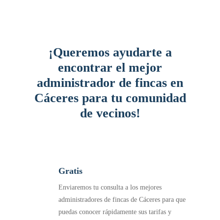
¡Queremos ayudarte a
encontrar el mejor
administrador de fincas en
Cáceres para tu comunidad
de vecinos!
Gratis
Enviaremos tu consulta a los mejores
administradores de fincas de Cáceres para que
puedas conocer rápidamente sus tarifas y