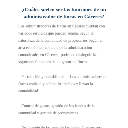
¿Cuáles suelen ser las funciones de un
administrador de fincas en Cáceres?
Los administradores de fincas en Cáceres cuentan con
variados servicios que pueden adaptar según la
naturaleza de la comunidad de propietarios.
Según el
área económico-contable de la administración
comunidades en Cáceres , podemos distinguir las
siguientes funciones de un gestor de fincas:
– Facturación y contabilidad: – Los administradores de
fincas realizan y cobran los recibos y llevan la
contabilidad
– Control de gastos, gestión de los fondos de la
comunidad y gestión de presupuestos.
– Realización de las actas de las juntas, llamamiento y