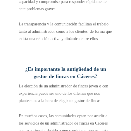
capacidad y compromiso para responder rápidamente
ante problemas graves
La transparencia y la comunicación facilitan el trabajo
tanto al administrador como a los clientes, de forma que
exista una relación activa y dinámica entre ellos.
¿Es importante la antigüedad de un
gestor de fincas en Cáceres?
La elección de un administrador de fincas joven o con
experiencia puede ser uno de los dilemas que nos
planteemos a la hora de elegir un gestor de fincas
En muchos casos, las comunidades optan por acudir a
los servicios de un administrador de fincas en Cáceres
con experiencia, debido a que consideran que su larga