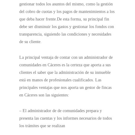
gestionar todos los asuntos del mismo, como la gestión
del cobro de cuotas y los pagos de mantenimientos a los
que deba hacer frente.
De esta forma, su principal fin
debe ser disminuir los gastos y gestionar los fondos con
transparencia, siguiendo las condiciones y necesidades
de su cliente.
La principal ventaja de contar con un administrador de
comunidades en Cáceres es la certeza que aporta a sus
clientes el saber que la administración de su inmueble
está en manos de profesionales cualificados. Las
principales ventajas que nos aporta un gestor de fincas
en Cáceres son las siguientes:
– El administrador de de comunidades prepara y
presenta las cuentas y los informes necesarios de todos
los trámites que se realizan