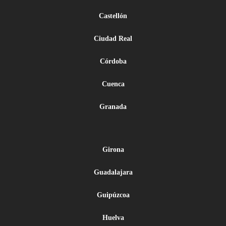
Castellón
Ciudad Real
Córdoba
Cuenca
Granada
Girona
Guadalajara
Guipúzcoa
Huelva