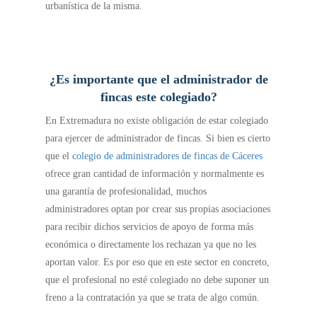
urbanística de la misma.
¿Es importante que el administrador de
fincas este colegiado?
En Extremadura no existe obligación de estar colegiado
para ejercer de administrador de fincas. Si bien es cierto
que el
colegio de administradores de fincas de Cáceres
ofrece gran cantidad de información y normalmente es
una garantía de profesionalidad, muchos
administradores optan por crear sus propias asociaciones
para recibir dichos servicios de apoyo de forma más
económica o directamente los rechazan ya que no les
aportan valor. Es por eso que en este sector en concreto,
que el profesional no esté colegiado no debe suponer un
freno a la contratación ya que se trata de algo común.