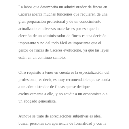
La labor que desempeña un administrador de fincas en
Cáceres abarca muchas funciones que requieren de una
gran preparación profesional y de un conocimiento
actualizado en diversas materias es por eso que la
elección de un administrador de fincas es una decisión
importante y no del todo fácil es importante que el
gestor de fincas de Cáceres evolucione, ya que las leyes
están en un continuo cambio.
Otro requisito a tener en cuenta es la especialización del
profesional, es decir, es muy recomendable que se acuda
a un administrador de fincas que se dedique
exclusivamente a ello, y no acudir a un economista o a
un abogado generalista.
Aunque se trate de apreciaciones subjetivas es ideal
buscar personas con apariencia de formalidad y con la