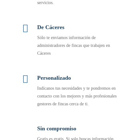
servicios.
De Cáceres
Sólo te enviamos información de
administradores de fincas que trabajen en
Cáceres
Personalizado
Indícanos tus necesidades y te pondremos en
contacto con los mejores y más profesionales
gestores de fincas cerca de ti.
Sin compromiso
Gratis es gratis. Si solo buscas información,