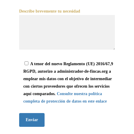
Describe brevemente tu necesidad
A tenor del nuevo Reglamento (UE) 2016/67,9
RGPD, autorizo a administrador-de-fincas.org a
emplear mis datos con el objetivo de intermediar
con ciertos proveedores que ofrecen los servicios
aquí comparados.
Consulte nuestra política
completa de protección de datos en este enlace