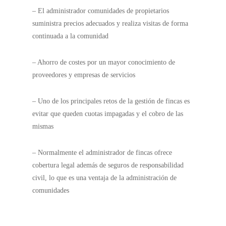
– El administrador comunidades de propietarios
suministra precios adecuados y realiza visitas de forma
continuada a la comunidad
– Ahorro de costes por un mayor conocimiento de
proveedores y empresas de servicios
– Uno de los principales retos de la gestión de fincas es
evitar que queden cuotas impagadas y el cobro de las
mismas
– Normalmente el administrador de fincas ofrece
cobertura legal además de seguros de responsabilidad
civil, lo que es una ventaja de la administración de
comunidades