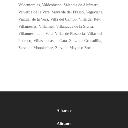
Valdemorales, Valdeobispo, Valencia de Alcántara,
Valverde de la Vera, Valverde del Fresno, Vegaviana,
Viandar de la Vera, Villa del Campo, Villa del Rey,
Villamesías, Villamiel, Villanueva de la Sierra,
Villanueva de la Vera, Villar de Plasencia, Villar del
Pedroso, Villasbuenas de Gata, Zarza de Granadilla,
Zarza de Montánchez, Zarza la Mayor o Zorita.
Albacete
Alicante