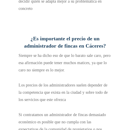
decidir quién se adapta mejor a su problemática en
concreto
¿Es importante el precio de un
administrador de fincas en Cáceres?
Siempre se ha dicho eso de que lo barato sale caro, pero
esa afirmación puede tener muchos matices, ya que lo
caro no siempre es lo mejor.
Los precios de los administradores suelen depender de
la competencia que exista en la ciudad y sobre todo de
los servicios que este ofrezca
Si contratamos un administrador de fincas demasiado
económico es posible que no cumpla con las
expectativas de la comunidad de propietarios o nos