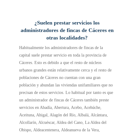
¿Suelen prestar servicios los
administradores de fincas de Cáceres en
otras localidades?
Habitualmente los administradores de fincas de la
capital suele prestar servicio en toda la provincia de
Cáceres. Esto es debido a que el resto de núcleos
urbanos grandes están relativamente cerca y el resto de
poblaciones de Cáceres no cuentan con una gran
población y abundan las viviendas unifamiliares que no
precisan de estos servicios. Lo habitual por tanto es que
un administrador de fincas de Cáceres también preste
servicios en Abadía, Abertura, Acebo, Acehúche,
Aceituna, Ahigal, Alagón del Río, Albalá, Alcántara,
Alcollarín, Alcuéscar, Aldea del Cano, La Aldea del
Obispo, Aldeacentenera, Aldeanueva de la Vera,