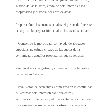
gestión de las mismas, envío de comunicados a los
propietarios y custodia del libro de actas.
Preparaciónde las cuentas anuales: el gestor de fincas se
encarga de la preparación anual de los estados contables.
– Control de la morosidad: con ayuda de abogados
especialistas, exigen el pago de las cuotas de la
comunidad a aquellos propietarios que se retrasen.
–
Según el área de gestión y conservación de la gestión
de fincas en Cáceres:
– Evaluación de accidentes y siniestros en la comunidad
de vecinos: comunicación continua entre el
administrador de fincas y el presidente de la comunidad
para que sean conscientes de la situación que pueda