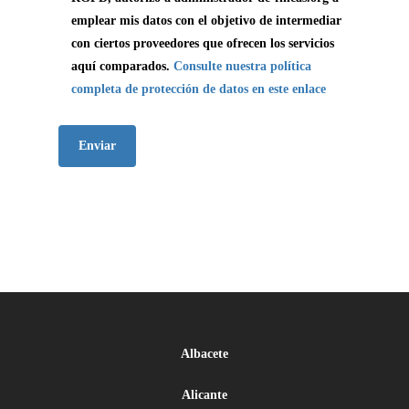
emplear mis datos con el objetivo de intermediar
con ciertos proveedores que ofrecen los servicios
aquí comparados.
Consulte nuestra política
completa de protección de datos en este enlace
Albacete
Alicante