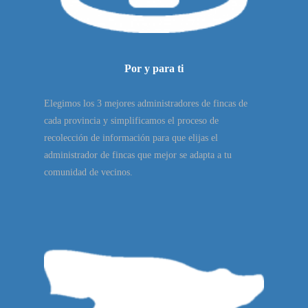
Por y para ti
Elegimos los 3 mejores administradores de fincas de
cada provincia y simplificamos el proceso de
recolección de información para que elijas el
administrador de fincas que mejor se adapta a tu
comunidad de vecinos.