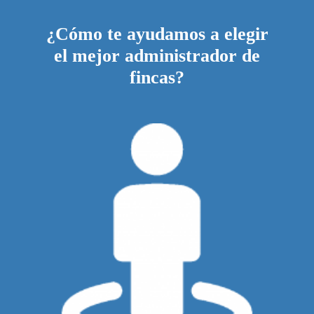
¿Cómo te ayudamos a elegir
el mejor administrador de
fincas?