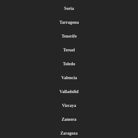
Soria
Tarragona
Tenerife
Teruel
Toledo
Valencia
Valladolid
Vizcaya
Zamora
Zaragoza