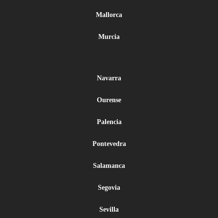
Mallorca
Murcia
Navarra
Ourense
Palencia
Pontevedra
Salamanca
Segovia
Sevilla