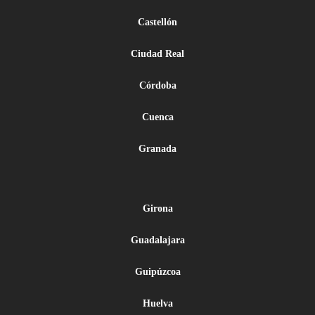
Castellón
Ciudad Real
Córdoba
Cuenca
Granada
Girona
Guadalajara
Guipúzcoa
Huelva