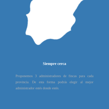
Siempre cerca
Proponemos 3 administradores de fincas para cada
provincia. De esta forma podrás elegir al mejor
administrador estés donde estés.