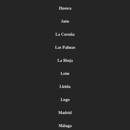
Huesca
Jaén
La Coruña
Las Palmas
La Rioja
León
Lleida
Lugo
Madrid
Málaga