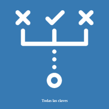
Todas las claves